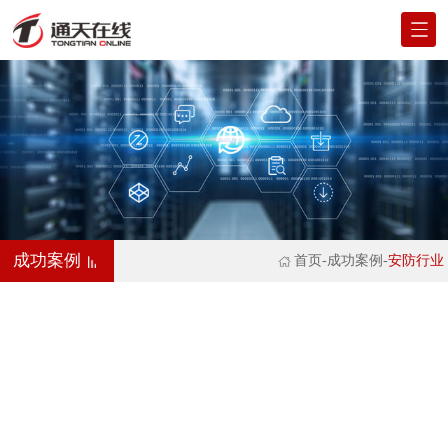
成功案例
首页
-成功案例-
安防行业