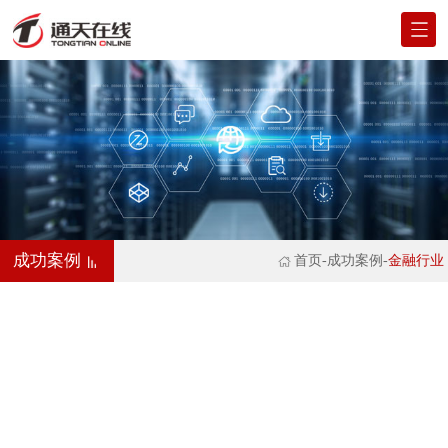
成功案例
首页
-成功案例-
金融行业